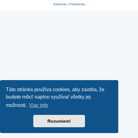
Súkromie
|
Podmienky
Táto stránka používa cookies, aby zaistila, že
budete môcť naplno využívať všetky jej
možnosti.
Viac info
Rozumiem!