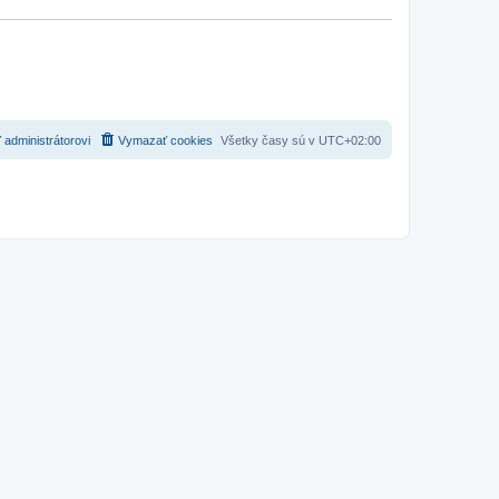
 administrátorovi
Vymazať cookies
Všetky časy sú v
UTC+02:00