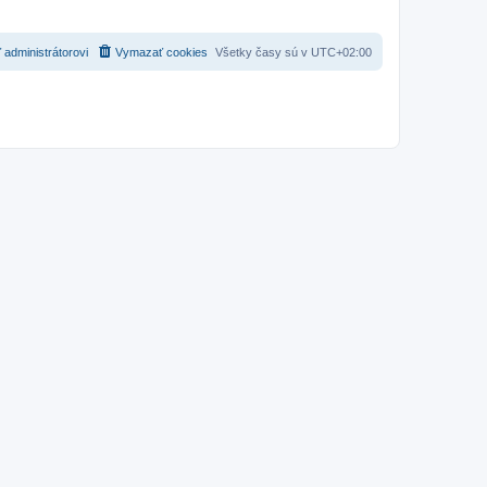
 administrátorovi
Vymazať cookies
Všetky časy sú v
UTC+02:00