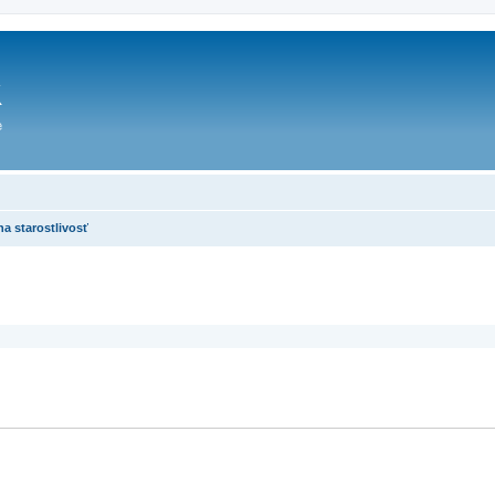
na starostlivosť