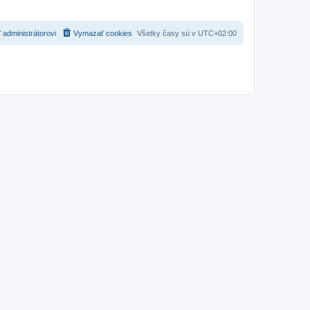
 administrátorovi
Vymazať cookies
Všetky časy sú v
UTC+02:00