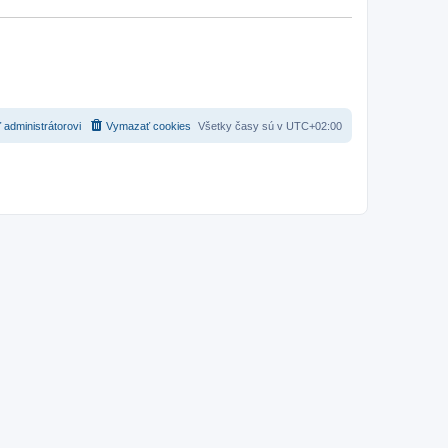
 administrátorovi
Vymazať cookies
Všetky časy sú v
UTC+02:00