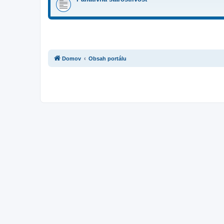
Domov
Obsah portálu