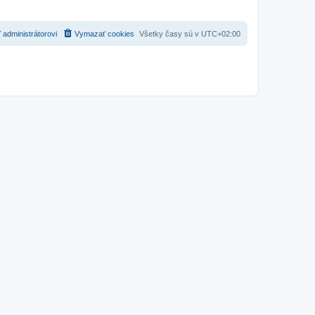
 administrátorovi
Vymazať cookies
Všetky časy sú v
UTC+02:00