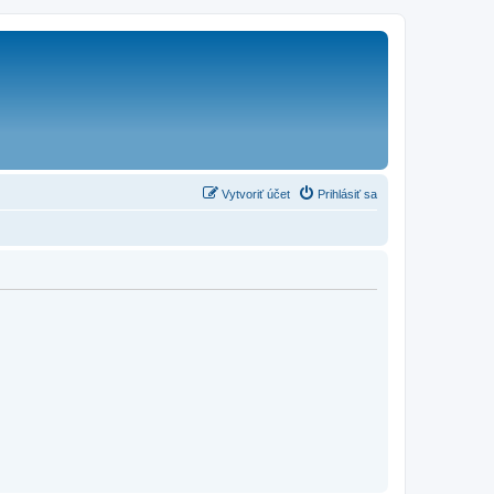
Vytvoriť účet
Prihlásiť sa