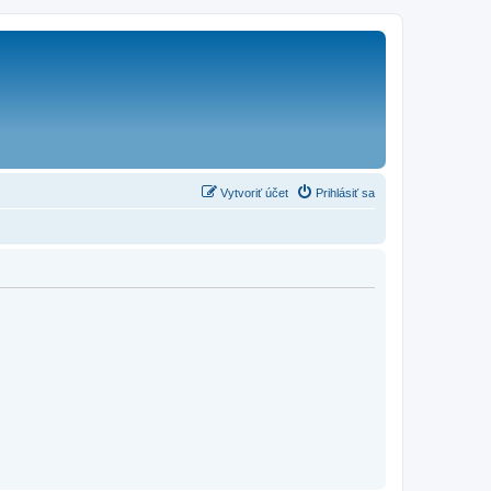
Vytvoriť účet
Prihlásiť sa