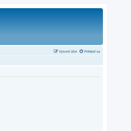
Vytvoriť účet
Prihlásiť sa