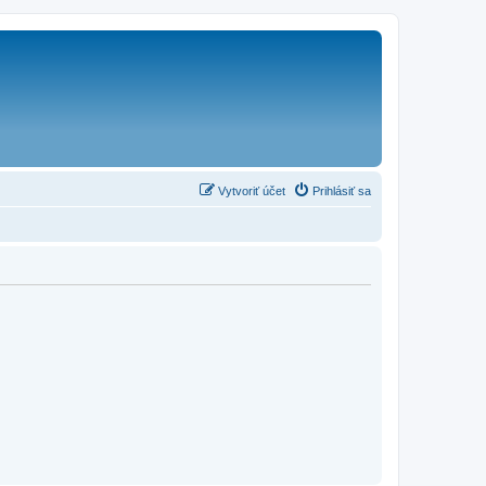
Vytvoriť účet
Prihlásiť sa