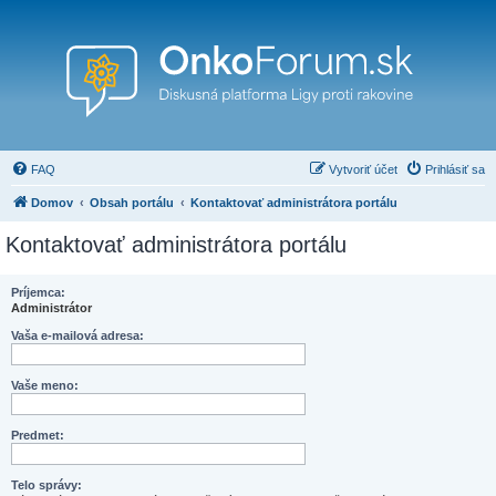
FAQ
Vytvoriť účet
Prihlásiť sa
Domov
Obsah portálu
Kontaktovať administrátora portálu
Kontaktovať administrátora portálu
Príjemca:
Administrátor
Vaša e-mailová adresa:
Vaše meno:
Predmet:
Telo správy: