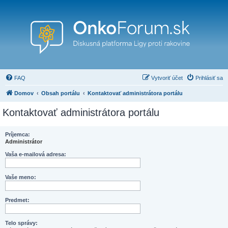
FAQ
Vytvoriť účet
Prihlásiť sa
Domov
Obsah portálu
Kontaktovať administrátora portálu
Kontaktovať administrátora portálu
Príjemca:
Administrátor
Vaša e-mailová adresa:
Vaše meno:
Predmet:
Telo správy: