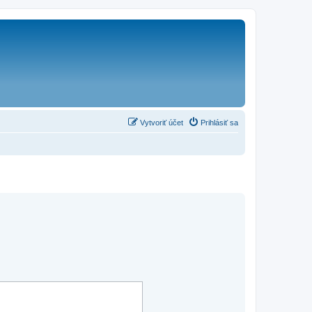
Vytvoriť účet
Prihlásiť sa