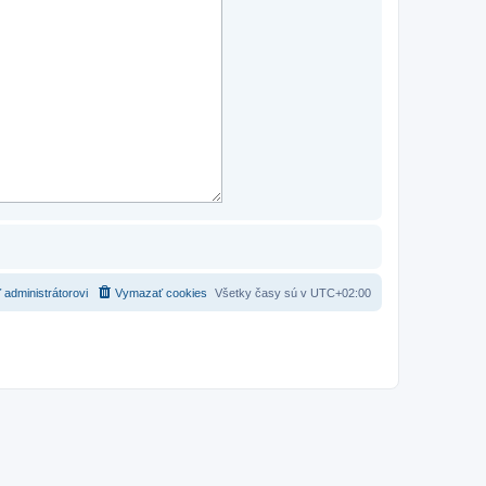
 administrátorovi
Vymazať cookies
Všetky časy sú v
UTC+02:00