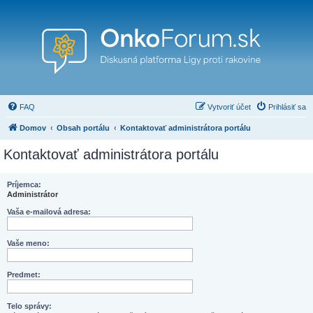
FAQ
Vytvoriť účet
Prihlásiť sa
Domov
Obsah portálu
Kontaktovať administrátora portálu
Kontaktovať administrátora portálu
Príjemca:
Administrátor
Vaša e-mailová adresa:
Vaše meno:
Predmet:
Telo správy: