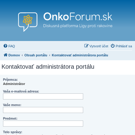
FAQ
Vytvoriť účet
Prihlásiť sa
Domov
Obsah portálu
Kontaktovať administrátora portálu
Kontaktovať administrátora portálu
Príjemca:
Administrátor
Vaša e-mailová adresa:
Vaše meno:
Predmet:
Telo správy: