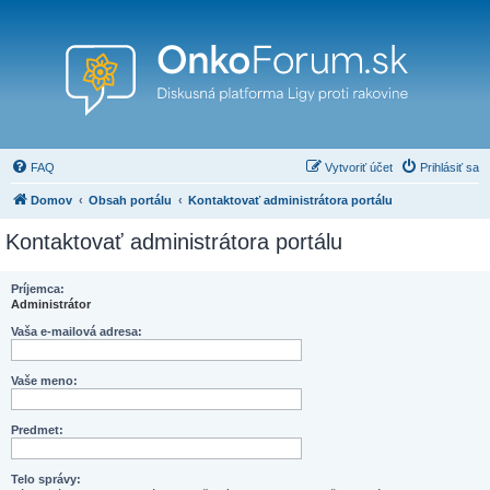
FAQ
Vytvoriť účet
Prihlásiť sa
Domov
Obsah portálu
Kontaktovať administrátora portálu
Kontaktovať administrátora portálu
Príjemca:
Administrátor
Vaša e-mailová adresa:
Vaše meno:
Predmet:
Telo správy: