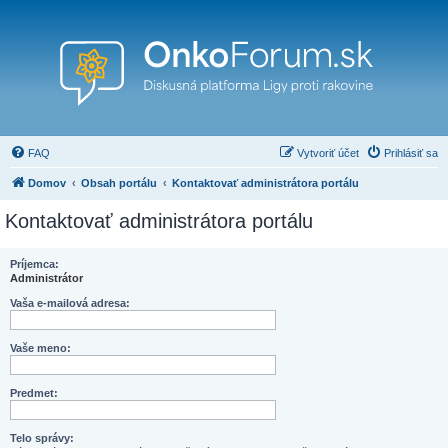
FAQ
Vytvoriť účet
Prihlásiť sa
Domov
Obsah portálu
Kontaktovať administrátora portálu
Kontaktovať administrátora portálu
Príjemca:
Administrátor
Vaša e-mailová adresa:
Vaše meno:
Predmet:
Telo správy: