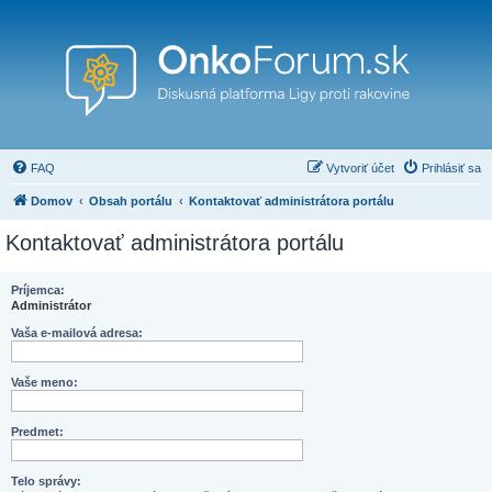
FAQ
Vytvoriť účet
Prihlásiť sa
Domov
Obsah portálu
Kontaktovať administrátora portálu
Kontaktovať administrátora portálu
Príjemca:
Administrátor
Vaša e-mailová adresa:
Vaše meno:
Predmet:
Telo správy: