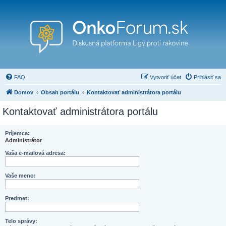
FAQ
Vytvoriť účet
Prihlásiť sa
Domov
Obsah portálu
Kontaktovať administrátora portálu
Kontaktovať administrátora portálu
Príjemca:
Administrátor
Vaša e-mailová adresa:
Vaše meno:
Predmet:
Telo správy: