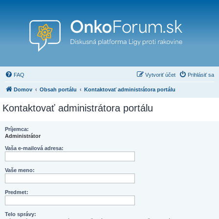
FAQ
Vytvoriť účet
Prihlásiť sa
Domov
Obsah portálu
Kontaktovať administrátora portálu
Kontaktovať administrátora portálu
Príjemca:
Administrátor
Vaša e-mailová adresa:
Vaše meno:
Predmet:
Telo správy: