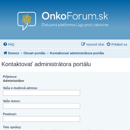
FAQ
Vytvoriť účet
Prihlásiť sa
Domov
Obsah portálu
Kontaktovať administrátora portálu
Kontaktovať administrátora portálu
Príjemca:
Administrátor
Vaša e-mailová adresa:
Vaše meno:
Predmet:
Telo správy: