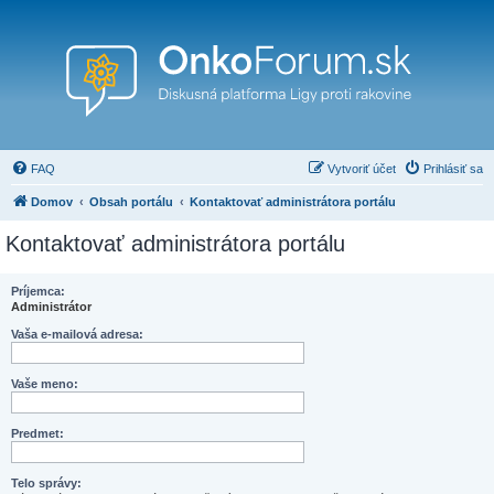
FAQ
Vytvoriť účet
Prihlásiť sa
Domov
Obsah portálu
Kontaktovať administrátora portálu
Kontaktovať administrátora portálu
Príjemca:
Administrátor
Vaša e-mailová adresa:
Vaše meno:
Predmet:
Telo správy: