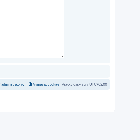
 administrátorovi
Vymazať cookies
Všetky časy sú v
UTC+02:00