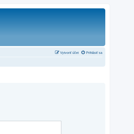
Vytvoriť účet
Prihlásiť sa