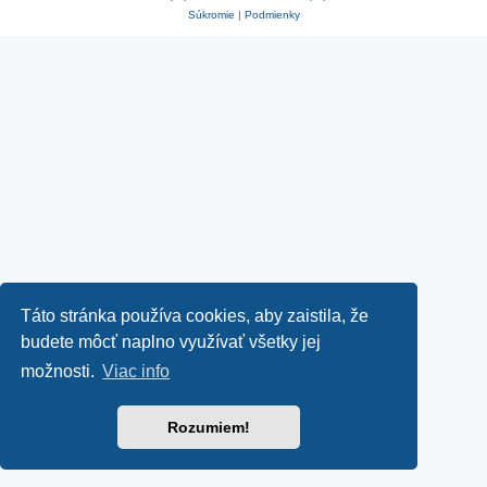
Súkromie
|
Podmienky
Táto stránka používa cookies, aby zaistila, že
budete môcť naplno využívať všetky jej
možnosti.
Viac info
Rozumiem!