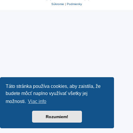
Súkromie
|
Podmienky
Táto stránka používa cookies, aby zaistila, že
budete môcť naplno využívať všetky jej
možnosti.
Viac info
Rozumiem!