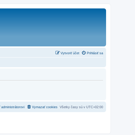
Vytvoriť účet
Prihlásiť sa
 administrátorovi
Vymazať cookies
Všetky časy sú v
UTC+02:00