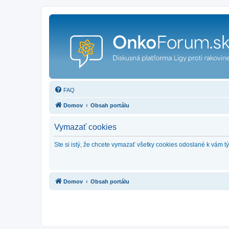
FAQ
Domov
Obsah portálu
Vymazať cookies
Ste si istý, že chcete vymazať všetky cookies odoslané k vám 
Domov
Obsah portálu