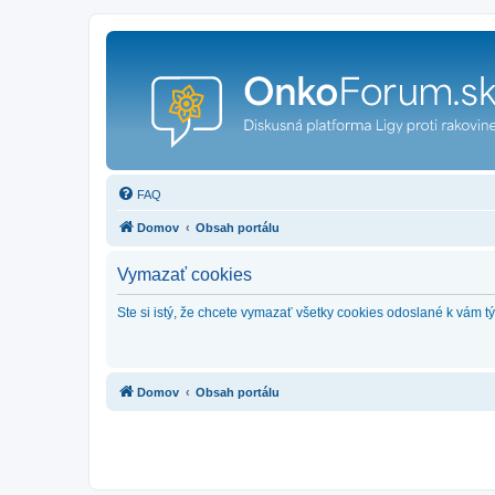
FAQ
Domov
Obsah portálu
Vymazať cookies
Ste si istý, že chcete vymazať všetky cookies odoslané k vám 
Domov
Obsah portálu