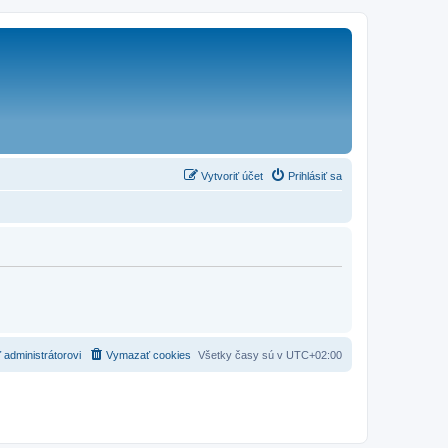
Vytvoriť účet
Prihlásiť sa
 administrátorovi
Vymazať cookies
Všetky časy sú v
UTC+02:00