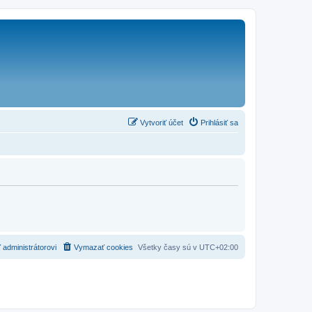
Vytvoriť účet
Prihlásiť sa
 administrátorovi
Vymazať cookies
Všetky časy sú v
UTC+02:00