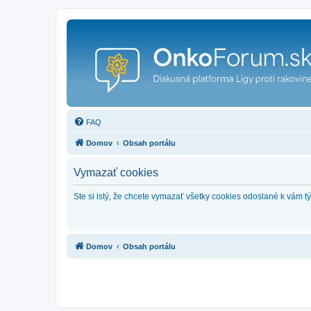
FAQ
Domov
Obsah portálu
Vymazať cookies
Ste si istý, že chcete vymazať všetky cookies odoslané k vám 
Domov
Obsah portálu