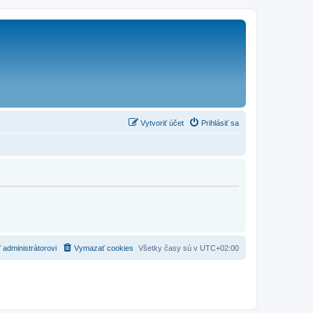
Vytvoriť účet
Prihlásiť sa
 administrátorovi
Vymazať cookies
Všetky časy sú v
UTC+02:00