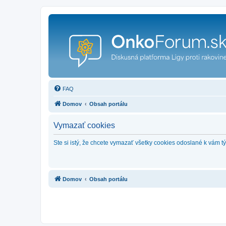
FAQ
Domov
Obsah portálu
Vymazať cookies
Ste si istý, že chcete vymazať všetky cookies odoslané k vám 
Domov
Obsah portálu