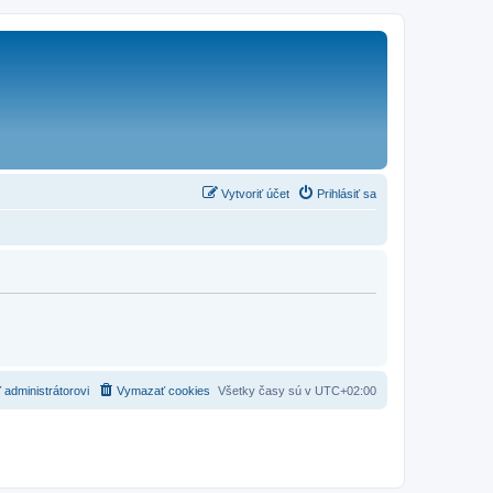
Vytvoriť účet
Prihlásiť sa
 administrátorovi
Vymazať cookies
Všetky časy sú v
UTC+02:00