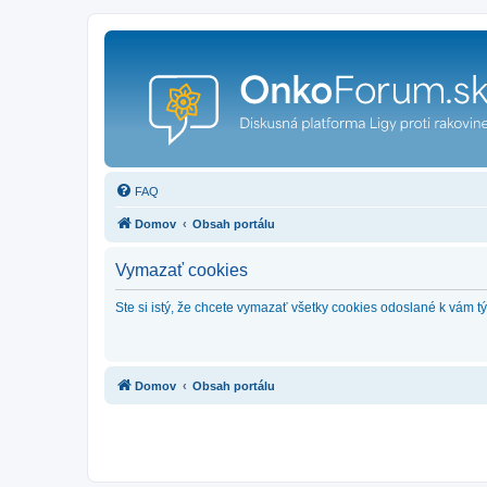
FAQ
Domov
Obsah portálu
Vymazať cookies
Ste si istý, že chcete vymazať všetky cookies odoslané k vám 
Domov
Obsah portálu