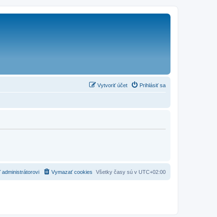
Vytvoriť účet
Prihlásiť sa
 administrátorovi
Vymazať cookies
Všetky časy sú v
UTC+02:00