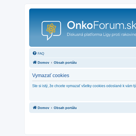
FAQ
Domov
Obsah portálu
Vymazať cookies
Ste si istý, že chcete vymazať všetky cookies odoslané k vám 
Domov
Obsah portálu